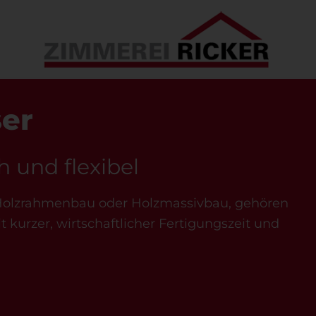
er
h und flexibel
 Holzrahmenbau oder Holzmassivbau, gehören
kurzer, wirtschaftlicher Fertigungszeit und