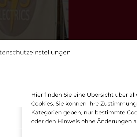
tenschutzeinstellungen
Hier finden Sie eine Übersicht über a
Cookies. Sie können Ihre Zustimmung
Kategorien geben, nur bestimmte Co
oder den Hinweis ohne Änderungen a