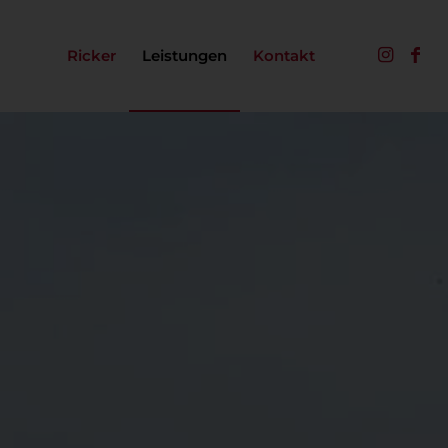
Ricker
Leistungen
Kontakt