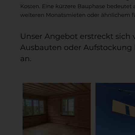
Kosten. Eine kürzere Bauphase bedeutet 
weiteren Monatsmieten oder ähnlichem f
Unser Angebot erstreckt sich 
Ausbauten oder Aufstockung b
an.