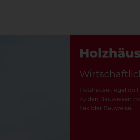
Holzhäus
Wirtschaftlic
Holzhäuser, egal ob
zu den Bauweisen mit 
flexibler Bauweise.